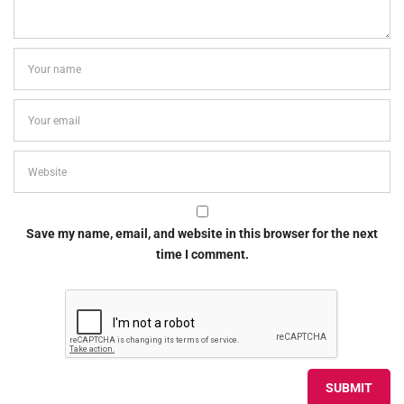
Save my name, email, and website in this browser for the next
time I comment.