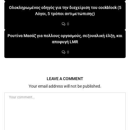
Ολοκληρωμένος οδηγός για την διαχείριση του cockblock (5
Λόγοι, 5 τρόποι αντιμετώπισης)
0
Ρουτίνα Μασάζ για πολλους οργασμούς, σεξουαλική έλξη, και
αποφυγή LMR
0
LEAVE A COMMENT
Your email address will not be published.