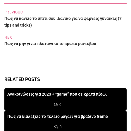
PREVIOUS
Πως να κάνεις το σπίτι σου ιδανικό για να φέρνεις γυναίκες (7
tips and tricks)
NEXT
Πως να μην γίνει πλατωνικό το πρώτο ραντεβού
RELATED POSTS
Ανακοινώσεις για 2023 + “game” που σε κρατά πίσω.
0
Πώς να διαλέξεις το τέλειο μαγαζί για βραδινό Game
0