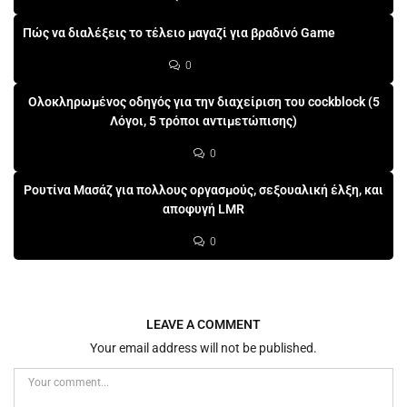
Πώς να διαλέξεις το τέλειο μαγαζί για βραδινό Game
0
Ολοκληρωμένος οδηγός για την διαχείριση του cockblock (5
Λόγοι, 5 τρόποι αντιμετώπισης)
0
Ρουτίνα Μασάζ για πολλους οργασμούς, σεξουαλική έλξη, και
αποφυγή LMR
0
LEAVE A COMMENT
Your email address will not be published.