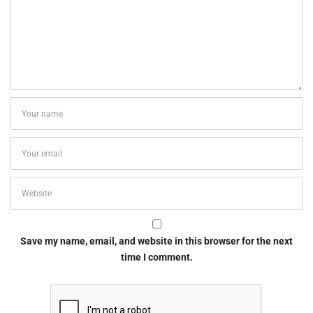
Save my name, email, and website in this browser for the next
time I comment.