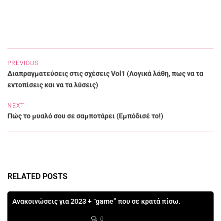
PREVIOUS
Διαπραγματεύσεις στις σχέσεις Vol1 (Λογικά λάθη, πως να τα
εντοπίσεις και να τα λύσεις)
NEXT
Πώς το μυαλό σου σε σαμποτάρει (Εμπόδισέ το!)
RELATED POSTS
Ανακοινώσεις για 2023 + “game” που σε κρατά πίσω.
0