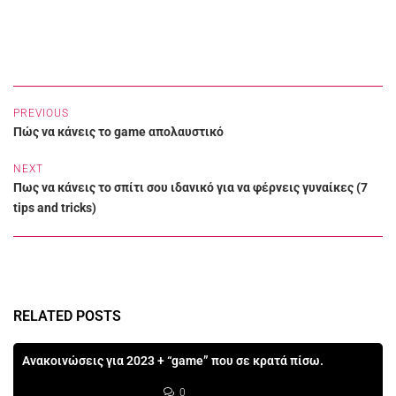
PREVIOUS
Πώς να κάνεις το game απολαυστικό
NEXT
Πως να κάνεις το σπίτι σου ιδανικό για να φέρνεις γυναίκες (7
tips and tricks)
RELATED POSTS
Ανακοινώσεις για 2023 + “game” που σε κρατά πίσω.
0