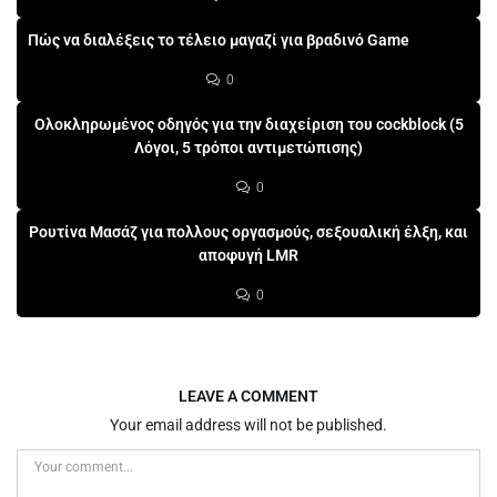
Πώς να διαλέξεις το τέλειο μαγαζί για βραδινό Game
0
Ολοκληρωμένος οδηγός για την διαχείριση του cockblock (5
Λόγοι, 5 τρόποι αντιμετώπισης)
0
Ρουτίνα Μασάζ για πολλους οργασμούς, σεξουαλική έλξη, και
αποφυγή LMR
0
LEAVE A COMMENT
Your email address will not be published.