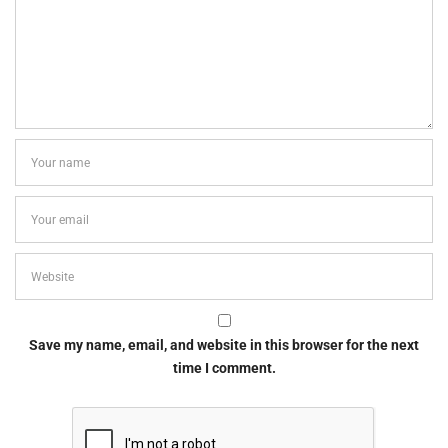
Save my name, email, and website in this browser for the next
time I comment.