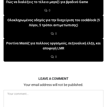
Πώς να διαλέξεις το τέλειο μαγαζί για βραδινό Game
0
Ολοκληρωμένος οδηγός για την διαχείριση του cockblock (5
Λόγοι, 5 τρόποι αντιμετώπισης)
0
Ρουτίνα Μασάζ για πολλους οργασμούς, σεξουαλική έλξη, και
αποφυγή LMR
0
LEAVE A COMMENT
Your email address will not be published.