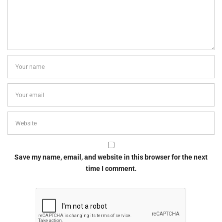
Save my name, email, and website in this browser for the next
time I comment.