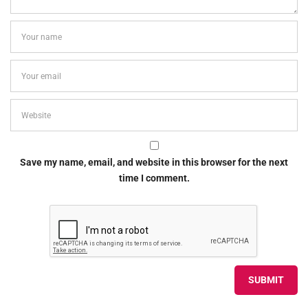
Save my name, email, and website in this browser for the next
time I comment.