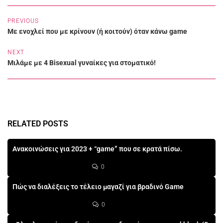
PREVIOUS
Με ενοχλεί που με κρίνουν (ή κοιτούν) όταν κάνω game
NEXT
Μιλάμε με 4 Bisexual γυναίκες για στοματικό!
RELATED POSTS
Ανακοινώσεις για 2023 + “game” που σε κρατά πίσω.
0
Πώς να διαλέξεις το τέλειο μαγαζί για βραδινό Game
0