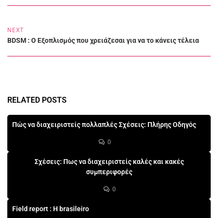
NEXT
BDSM : Ο Εξοπλισμός που χρειάζεσαι για να το κάνεις τέλεια
RELATED POSTS
Πώς να διαχειριστείς πολλαπλές Σχέσεις: Πλήρης Οδηγός
0
Σχέσεις: Πως να διαχειριστείς καλές και κακές
συμπεριφορές
0
Field report : Η brasileiro