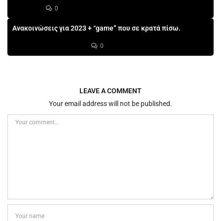
0
Ανακοινώσεις για 2023 + “game” που σε κρατά πίσω.
0
LEAVE A COMMENT
Your email address will not be published.