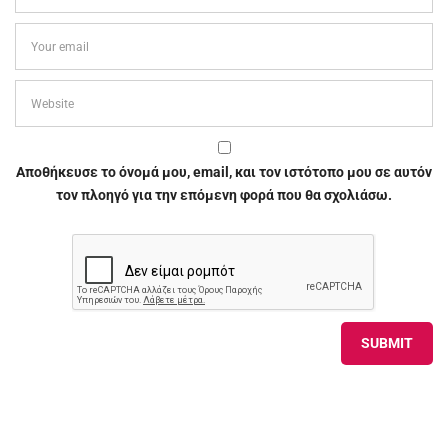
Αποθήκευσε το όνομά μου, email, και τον ιστότοπο μου σε αυτόν
τον πλοηγό για την επόμενη φορά που θα σχολιάσω.
Alternative: