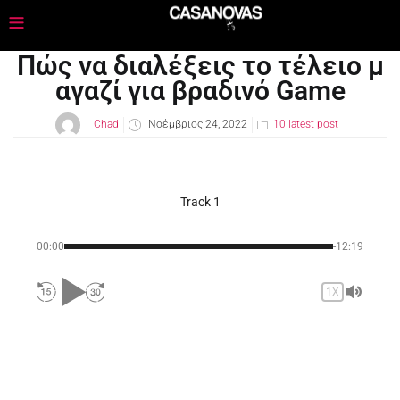
Πώς να διαλέξεις το τέλειο μ
αγαζί για βραδινό Game
Chad
Νοέμβριος 24, 2022
10 latest post
Track 1
00:00
-12:19
1X