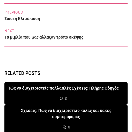
PREVIOUS
Σωστή Κλιμάκωση
NEXT
Τα βιβλία που μας άλλαξαν τρόπο σκέψης
RELATED POSTS
Πώς να διαχειριστείς πολλαπλές Σχέσεις: Πλήρης Οδηγός
0
Σχέσεις: Πως να διαχειριστείς καλές και κακές
συμπεριφορές
0