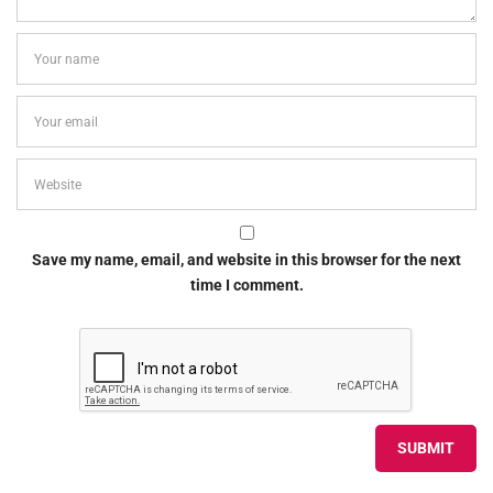
Save my name, email, and website in this browser for the next
time I comment.