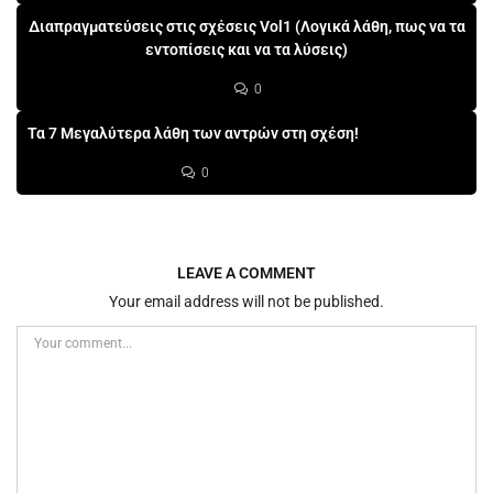
Διαπραγματεύσεις στις σχέσεις Vol1 (Λογικά λάθη, πως να τα
εντοπίσεις και να τα λύσεις)
0
Τα 7 Μεγαλύτερα λάθη των αντρών στη σχέση!
0
LEAVE A COMMENT
Your email address will not be published.