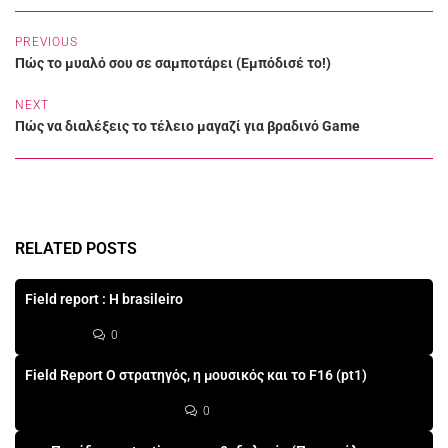
PREVIOUS
Πώς το μυαλό σου σε σαμποτάρει (Εμπόδισέ το!)
NEXT
Πώς να διαλέξεις το τέλειο μαγαζί για βραδινό Game
RELATED POSTS
Field report : Η brasileiro
0
Field Report Ο στρατηγός, η μουσικός και το F16 (pt1)
0