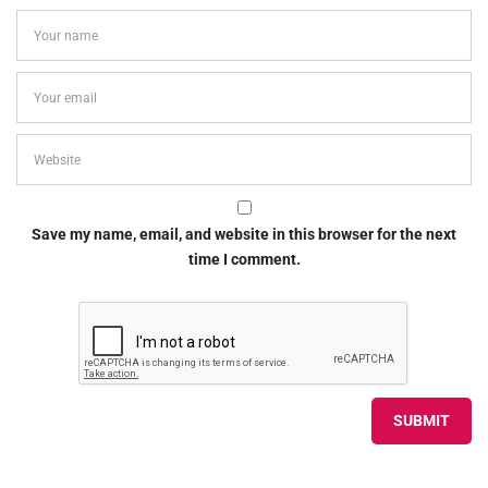
Save my name, email, and website in this browser for the next
time I comment.
Alternative: